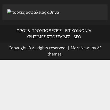
ΟΡΟΙ & ΠΡΟΥΠΟΘΕΣΕΙΣ
ΕΠΙΚΟΙΝΩΝΙΑ
ΧΡΗΣΙΜΕΣ ΙΣΤΟΣΕΛΙΔΕΣ
SEO
Copyright © All rights reserved.
|
MoreNews
by AF
themes.