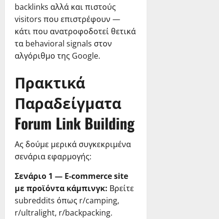
backlinks αλλά και πιστούς
visitors που επιστρέφουν —
κάτι που ανατροφοδοτεί θετικά
τα behavioral signals στον
αλγόριθμο της Google.
Πρακτικά
Παραδείγματα
Forum Link Building
Ας δούμε μερικά συγκεκριμένα
σενάρια εφαρμογής:
Σενάριο 1 — E-commerce site
με προϊόντα κάμπινγκ:
Βρείτε
subreddits όπως r/camping,
r/ultralight, r/backpacking.