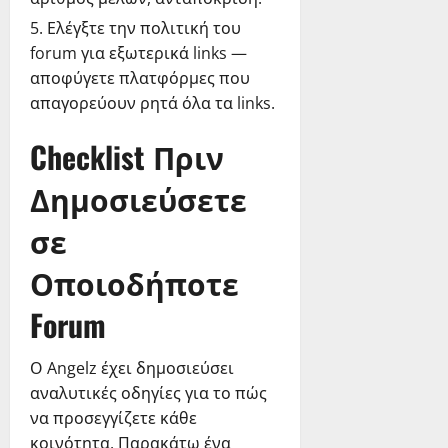
Ελέγξτε την πολιτική του
forum για εξωτερικά links —
αποφύγετε πλατφόρμες που
απαγορεύουν ρητά όλα τα links.
Checklist Πριν
Δημοσιεύσετε
σε
Οποιοδήποτε
Forum
Ο Angelz έχει δημοσιεύσει
αναλυτικές οδηγίες για το πώς
να προσεγγίζετε κάθε
κοινότητα. Παρακάτω ένα