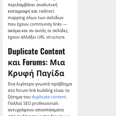
περιλαμβάνει αναλυτική
καταγραφή και redirect
mapping όλων των σελίδων
που έχουν community links —
ακόμα και αν αυτές οι σελίδες
έχουν αλλάξει URL structure.
Duplicate Content
και Forums: Μια
Κρυφή Παγίδα
Ένα λιγότερο γνωστό πρόβλημα
στο forum link building είναι το
ζήτημα του
duplicate content
.
Πολλοί SEO professionals
αντιγράφουν αποσπάσματα