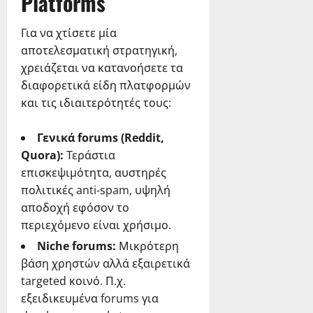
Platforms
Για να χτίσετε μία
αποτελεσματική στρατηγική,
χρειάζεται να κατανοήσετε τα
διαφορετικά είδη πλατφορμών
και τις ιδιαιτερότητές τους:
Γενικά forums (Reddit,
Quora):
Τεράστια
επισκεψιμότητα, αυστηρές
πολιτικές anti-spam, υψηλή
αποδοχή εφόσον το
περιεχόμενο είναι χρήσιμο.
Niche forums:
Μικρότερη
βάση χρηστών αλλά εξαιρετικά
targeted κοινό. Π.χ.
εξειδικευμένα forums για