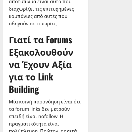
αποτύπωμα είναι αυτό που
διαχωρίζει τις επιτυχημένες
καμπάνιες από αυτές που
οδηγούν σε τιμωρίες.
Γιατί τα Forums
Εξακολουθούν
να Έχουν Αξία
για το Link
Building
Μία κοινή παρανόηση είναι ότι
τα forum links δεν μετρούν
επειδή είναι nofollow. Η
πραγματικότητα είναι
πολύπλευρη. Πρώτον, αρκετά