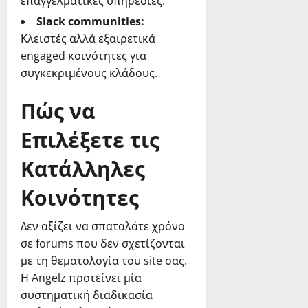
επαγγελματικές υπηρεσίες.
Slack communities:
Κλειστές αλλά εξαιρετικά
engaged κοινότητες για
συγκεκριμένους κλάδους.
Πώς να
Επιλέξετε τις
Κατάλληλες
Κοινότητες
Δεν αξίζει να σπαταλάτε χρόνο
σε forums που δεν σχετίζονται
με τη θεματολογία του site σας.
Η Angelz προτείνει μία
συστηματική διαδικασία