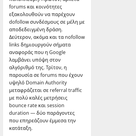
forums και κοινότητες
εξακολουθούν να παρέχουν
dofollow συνδέσμους σε μέλη με
αποδεδειγμένη δράση.
Δεύτερον, ακόμα και τα nofollow
links δημιουργούν σήματα
αναφοράς που η Google
λαμβάνει υπόψη στον
αλγόριθμό της. Τρίτον, η
παρουσία σε forums που έχουν
υψηλό Domain Authority
μεταφράζεται σε referral traffic
με πολύ καλές μετρήσεις
bounce rate και session
duration — δύο παράγοντες
που επηρεάζουν έμμεσα την
κατάταξη.