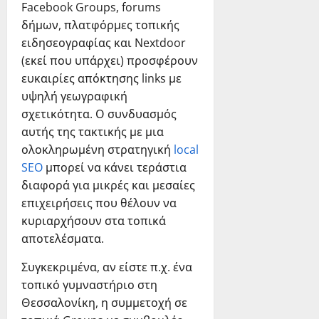
Facebook Groups, forums
δήμων, πλατφόρμες τοπικής
ειδησεογραφίας και Nextdoor
(εκεί που υπάρχει) προσφέρουν
ευκαιρίες απόκτησης links με
υψηλή γεωγραφική
σχετικότητα. Ο συνδυασμός
αυτής της τακτικής με μια
ολοκληρωμένη στρατηγική
local
SEO
μπορεί να κάνει τεράστια
διαφορά για μικρές και μεσαίες
επιχειρήσεις που θέλουν να
κυριαρχήσουν στα τοπικά
αποτελέσματα.
Συγκεκριμένα, αν είστε π.χ. ένα
τοπικό γυμναστήριο στη
Θεσσαλονίκη, η συμμετοχή σε