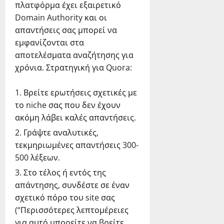
πλατφόρμα έχει εξαιρετικό
Domain Authority και οι
απαντήσεις σας μπορεί να
εμφανίζονται στα
αποτελέσματα αναζήτησης για
χρόνια. Στρατηγική για Quora:
Βρείτε ερωτήσεις σχετικές με
το niche σας που δεν έχουν
ακόμη λάβει καλές απαντήσεις.
Γράψτε αναλυτικές,
τεκμηριωμένες απαντήσεις 300-
500 λέξεων.
Στο τέλος ή εντός της
απάντησης, συνδέστε σε έναν
σχετικό πόρο του site σας
(“Περισσότερες λεπτομέρειες
για αυτό μπορείτε να βρείτε