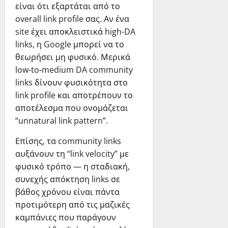
είναι ότι εξαρτάται από το
overall link profile σας. Αν ένα
site έχει αποκλειστικά high-DA
links, η Google μπορεί να το
θεωρήσει μη φυσικό. Μερικά
low-to-medium DA community
links δίνουν φυσικότητα στο
link profile και αποτρέπουν το
αποτέλεσμα που ονομάζεται
“unnatural link pattern”.
Επίσης, τα community links
αυξάνουν τη “link velocity” με
φυσικό τρόπο — η σταδιακή,
συνεχής απόκτηση links σε
βάθος χρόνου είναι πάντα
προτιμότερη από τις μαζικές
καμπάνιες που παράγουν