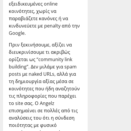
εξειδικευμένες online
κοινότητες, χωρίς να
παραβιάζετε κανόνες ή να
κινδυνεύετε με penalty από την
Google.
Πριν ξεκινήσουμε, αξίζει να
διευκρινίσουμε τι ακριβώς
ορίζεται ως “community link
building”. Δεν μιλάμε για spam
posts με naked URLs, αλλά για
τη δημιουργία αξίας μέσα σε
κοινότητες που ήδη αναζητούν
τις πληροφορίες που παρέχει
το site σας. Ο Angelz
επισημαίνει σε πολλές από τις
αναλύσεις του ότι η σύνδεση
ποιότητας με φυσικό