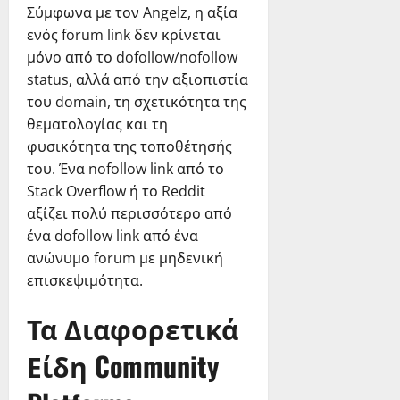
Σύμφωνα με τον Angelz, η αξία
ενός forum link δεν κρίνεται
μόνο από το dofollow/nofollow
status, αλλά από την αξιοπιστία
του domain, τη σχετικότητα της
θεματολογίας και τη
φυσικότητα της τοποθέτησής
του. Ένα nofollow link από το
Stack Overflow ή το Reddit
αξίζει πολύ περισσότερο από
ένα dofollow link από ένα
ανώνυμο forum με μηδενική
επισκεψιμότητα.
Τα Διαφορετικά
Είδη Community