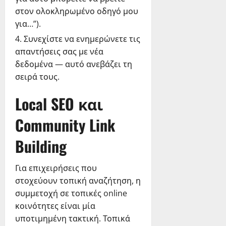
στον ολοκληρωμένο οδηγό μου
για…”).
Συνεχίστε να ενημερώνετε τις
απαντήσεις σας με νέα
δεδομένα — αυτό ανεβάζει τη
σειρά τους.
Local SEO και
Community Link
Building
Για επιχειρήσεις που
στοχεύουν τοπική αναζήτηση, η
συμμετοχή σε τοπικές online
κοινότητες είναι μία
υποτιμημένη τακτική. Τοπικά