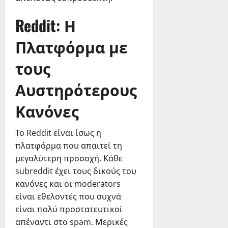
Reddit: Η
Πλατφόρμα με
τους
Αυστηρότερους
Κανόνες
Το Reddit είναι ίσως η
πλατφόρμα που απαιτεί τη
μεγαλύτερη προσοχή. Κάθε
subreddit έχει τους δικούς του
κανόνες και οι moderators
είναι εθελοντές που συχνά
είναι πολύ προστατευτικοί
απέναντι στο spam. Μερικές