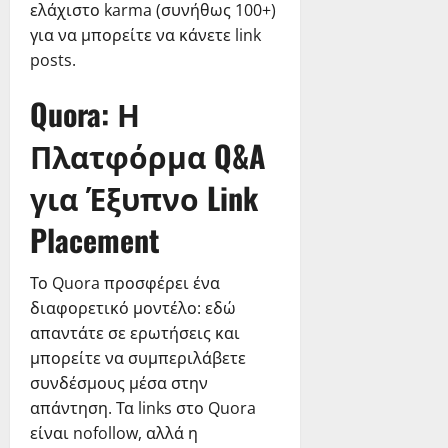
ελάχιστο karma (συνήθως 100+)
για να μπορείτε να κάνετε link
posts.
Quora: Η
Πλατφόρμα Q&A
για Έξυπνο Link
Placement
Το Quora προσφέρει ένα
διαφορετικό μοντέλο: εδώ
απαντάτε σε ερωτήσεις και
μπορείτε να συμπεριλάβετε
συνδέσμους μέσα στην
απάντηση. Τα links στο Quora
είναι nofollow, αλλά η