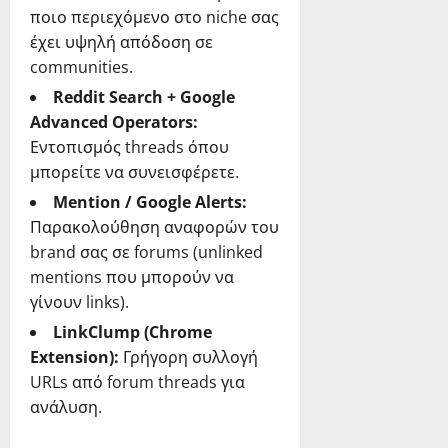
ποιο περιεχόμενο στο niche σας
έχει υψηλή απόδοση σε
communities.
Reddit Search + Google
Advanced Operators:
Εντοπισμός threads όπου
μπορείτε να συνεισφέρετε.
Mention / Google Alerts:
Παρακολούθηση αναφορών του
brand σας σε forums (unlinked
mentions που μπορούν να
γίνουν links).
LinkClump (Chrome
Extension):
Γρήγορη συλλογή
URLs από forum threads για
ανάλυση.