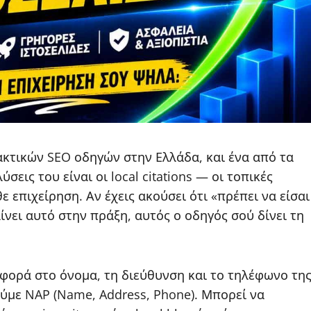
ρακτικών SEO οδηγών στην Ελλάδα, και ένα από τα
σεις του είναι οι local citations — οι τοπικές
 επιχείρηση. Αν έχεις ακούσει ότι «πρέπει να είσαι
ίνει αυτό στην πράξη, αυτός ο οδηγός σού δίνει τη
ναφορά στο όνομα, τη διεύθυνση και το τηλέφωνο τη
ύμε NAP (Name, Address, Phone). Μπορεί να