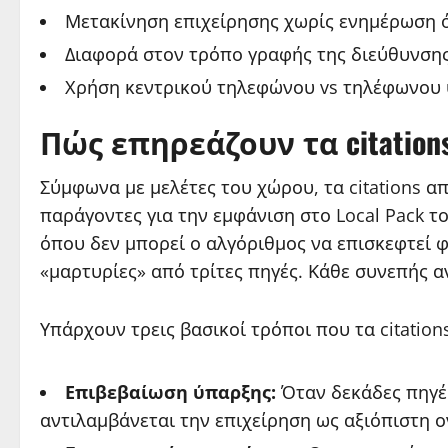
Μετακίνηση επιχείρησης χωρίς ενημέρωση
Διαφορά στον τρόπο γραφής της διεύθυνσης 
Χρήση κεντρικού τηλεφώνου vs τηλέφωνου
Πώς επηρεάζουν τα citation
Σύμφωνα με μελέτες του χώρου, τα citations 
παράγοντες για την εμφάνιση στο Local Pack το
όπου δεν μπορεί ο αλγόριθμος να επισκεφτεί φ
«μαρτυρίες» από τρίτες πηγές. Κάθε συνεπής 
Υπάρχουν τρεις βασικοί τρόποι που τα citation
Επιβεβαίωση ύπαρξης:
Όταν δεκάδες πηγές
αντιλαμβάνεται την επιχείρηση ως αξιόπιστη ο