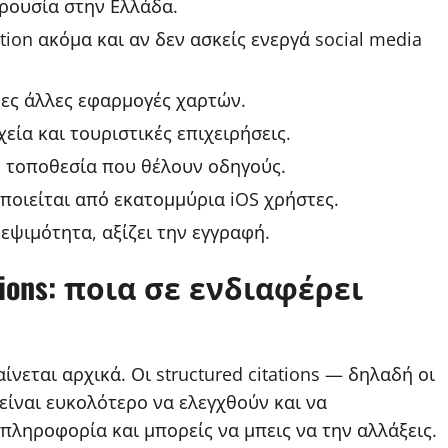
ρουσία στην Ελλάδα.
tion ακόμα και αν δεν ασκείς ενεργά social media
ες άλλες εφαρμογές χαρτών.
εία και τουριστικές επιχειρήσεις.
ή τοποθεσία που θέλουν οδηγούς.
ποιείται από εκατομμύρια iOS χρήστες.
ψιμότητα, αξίζει την εγγραφή.
tations: ποια σε ενδιαφέρει
αίνεται αρχικά. Οι structured citations — δηλαδή οι
ίναι ευκολότερο να ελεγχθούν και να
πληροφορία και μπορείς να μπεις να την αλλάξεις.