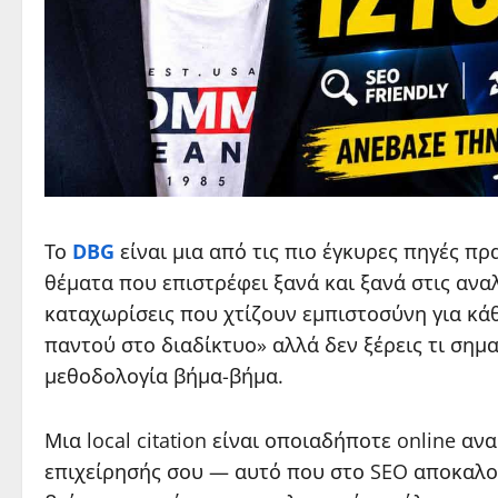
Το
DBG
είναι μια από τις πιο έγκυρες πηγές π
θέματα που επιστρέφει ξανά και ξανά στις αναλύ
καταχωρίσεις που χτίζουν εμπιστοσύνη για κάθε
παντού στο διαδίκτυο» αλλά δεν ξέρεις τι σημα
μεθοδολογία βήμα-βήμα.
Μια local citation είναι οποιαδήποτε online α
επιχείρησής σου — αυτό που στο SEO αποκαλο