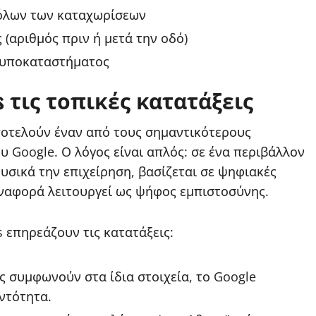
 όλων των καταχωρίσεων
(αριθμός πριν ή μετά την οδό)
 υποκαταστήματος
s τις τοπικές κατατάξεις
αποτελούν έναν από τους σημαντικότερους
υ Google. Ο λόγος είναι απλός: σε ένα περιβάλλον
υσικά την επιχείρηση, βασίζεται σε ψηφιακές
αναφορά λειτουργεί ως ψήφος εμπιστοσύνης.
s επηρεάζουν τις κατατάξεις:
 συμφωνούν στα ίδια στοιχεία, το Google
ντότητα.