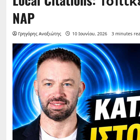
NAP
Γρηγόρης Αναξιώτης
10 Ιουνίου, 2026
3 minutes re