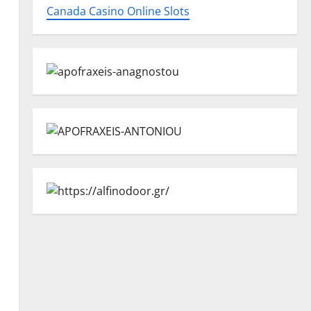
Canada Casino Online Slots