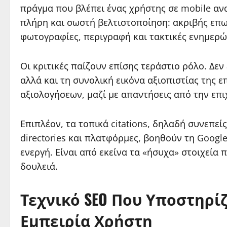
πράγμα που βλέπει ένας χρήστης σε mobile αναζ
πλήρη και σωστή βελτιστοποίηση: ακριβής επω
φωτογραφίες, περιγραφή και τακτικές ενημερώ
Οι κριτικές παίζουν επίσης τεράστιο ρόλο. Δε
αλλά και τη συνολική εικόνα αξιοπιστίας της 
αξιολογήσεων, μαζί με απαντήσεις από την επι
Επιπλέον, τα τοπικά citations, δηλαδή συνεπε
directories και πλατφόρμες, βοηθούν τη Google
ενεργή. Είναι από εκείνα τα «ήσυχα» στοιχεία
δουλειά.
Τεχνικό SEO Που Υποστηρί
Εμπειρία Χρήστη