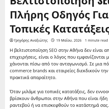
Πλήρης Οδηγός Για
Τοπικές Κατατάξει
Γρηγόρης Αναξιώτης
19 Μαΐου, 2026
1 minute read
Η βελτιστοποίηση SEO στην Αθήνα δεν είναι απ
επιχειρήσεις, είναι ο λόγος που εμφανίζονται
χάνονται πίσω από τον ανταγωνισμό. Σε μια πό
commerce brands και εταιρείες διεκδικούν τη
πρακτικά απαραίτητο.
Όταν μιλάμε για τοπικές κατατάξεις, δεν εννο
βρίσκουν άνθρωποι στην Αθήνα που είναι ήδη 
ραντεβού ή να επισκεφθούν το κατάστημά σας.