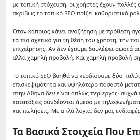
με τοπική στόχευση, οι χρήστες έχουν πολλές 
ακριβώς το τοπικό SEO παίζει καθοριστικό ρόλ
Όταν κάποιος κάνει αναζήτηση με πρόθεση αγ
τα πιο σχετικά για τη θέση του χρήστη, την πο
επιχείρησης. Αν δεν έχουμε δουλέψει σωστά αυ
αλλά χαμηλή προβολή. Και χαμηλή προβολή σημ
Το τοπικό SEO βοηθά να κερδίσουμε δύο πολύ
επισκεψιμότητα και υψηλότερο ποσοστό μετατ
στην Αθήνα δεν είναι απλώς περίεργος· συχνά εί
κατατάξεις συνδέονται άμεσα με τηλεφωνήματα
και πωλήσεις. Με απλά λόγια, δεν μας ενδιαφέρ
Τα Βασικά Στοιχεία Που Επ