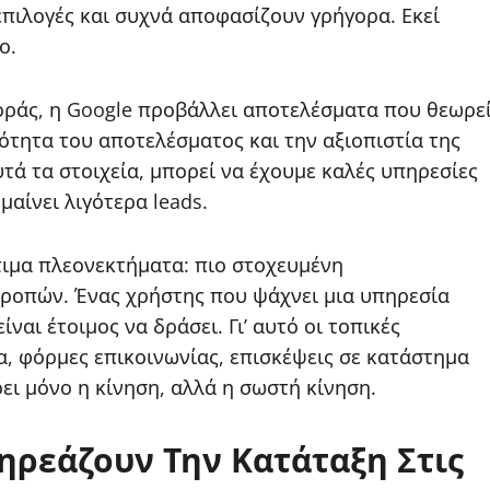
επιλογές και συχνά αποφασίζουν γρήγορα. Εκεί
ο.
οράς, η Google προβάλλει αποτελέσματα που θεωρε
ιότητα του αποτελέσματος και την αξιοπιστία της
τά τα στοιχεία, μπορεί να έχουμε καλές υπηρεσίες
αίνει λιγότερα leads.
τιμα πλεονεκτήματα: πιο στοχευμένη
ροπών. Ένας χρήστης που ψάχνει μια υπηρεσία
ναι έτοιμος να δράσει. Γι’ αυτό οι τοπικές
, φόρμες επικοινωνίας, επισκέψεις σε κατάστημα
ει μόνο η κίνηση, αλλά η σωστή κίνηση.
ηρεάζουν Την Κατάταξη Στις