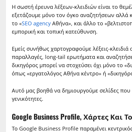
Η σωστή έρευνα λέξεων-κλειδιών είναι το θεμέ
εξετάζουμε μόνο τον όγκο αναζητήσεων αλλά κ
το «
SEO agency
Αθήνα», και άλλο το «βελτιστο
εμπορική και τοπική κατεύθυνση.
Εμείς συνήθως χαρτογραφούμε λέξεις-κλειδιά 
παραλλαγές, long-tail ερωτήματα και αναζητήσ
δικηγόρος μπορεί να στοχεύσει όχι μόνο το «δ
όπως «εργατολόγος Αθήνα κέντρο» ή «δικηγόρο
Αυτό μας βοηθά να δημιουργούμε σελίδες που 
γενικότητες.
Google Business Profile, Χάρτες Κ
Το Google Business Profile παραμένει κεντρικ