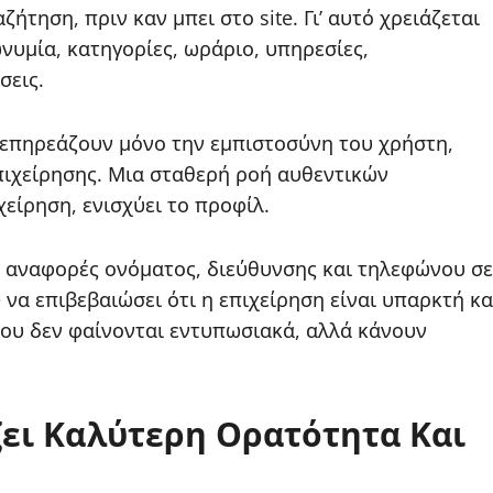
ήτηση, πριν καν μπει στο site. Γι’ αυτό χρειάζεται
νυμία, κατηγορίες, ωράριο, υπηρεσίες,
σεις.
ν επηρεάζουν μόνο την εμπιστοσύνη του χρήστη,
επιχείρησης. Μια σταθερή ροή αυθεντικών
χείρηση, ενισχύει το προφίλ.
ίς αναφορές ονόματος, διεύθυνσης και τηλεφώνου σε
 να επιβεβαιώσει ότι η επιχείρηση είναι υπαρκτή κα
 που δεν φαίνονται εντυπωσιακά, αλλά κάνουν
ζει Καλύτερη Ορατότητα Και