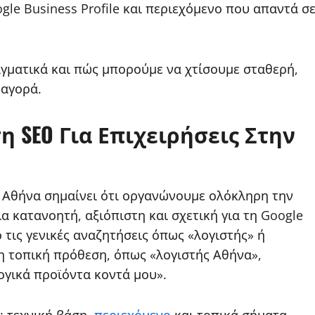
ogle Business Profile και περιεχόμενο που απαντά σ
αγματικά και πώς μπορούμε να χτίσουμε σταθερή,
 αγορά.
η SEO Για Επιχειρήσεις Στην
ν Αθήνα σημαίνει ότι οργανώνουμε ολόκληρη την
α κατανοητή, αξιόπιστη και σχετική για τη Google
 τις γενικές αναζητήσεις όπως «λογιστής» ή
η τοπική πρόθεση, όπως «λογιστής Αθήνα»,
ογικά προϊόντα κοντά μου».