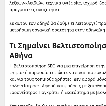
λέξεων-κλειδιών, τεχνικά υγιές site, ισχυρό Go
πραγματικές αναζητήσεις.
Σε αυτόν τον οδηγό θα δούμε τι λειτουργεί πρ
μετρήσιμη οργανική ορατότητα στην αθηναϊκή
Τι Σημαίνει Βελτιστοποίησ
Αθήνα
Η βελτιστοποίηση SEO για μια επιχείρηση στη
ψηφιακή παρουσία της ώστε να είναι πιο εύκολ
και για τους τοπικούς χρήστες. Δεν αφορά μόνο
«οδοντίατρος». Αφορά και φράσεις με ξεκάθαρ
«οδοντίατρος Παγκράτι» ή «κατάστημα με βιολ