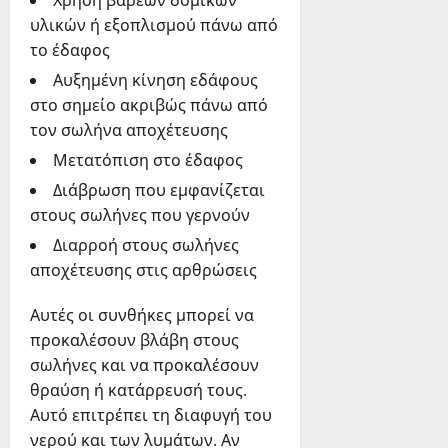
Χρήση βαρέων δομικών
υλικών ή εξοπλισμού πάνω από
το έδαφος
Αυξημένη κίνηση εδάφους
στο σημείο ακριβώς πάνω από
τον σωλήνα αποχέτευσης
Μετατόπιση στο έδαφος
Διάβρωση που εμφανίζεται
στους σωλήνες που γερνούν
Διαρροή στους σωλήνες
αποχέτευσης στις αρθρώσεις
Αυτές οι συνθήκες μπορεί να
προκαλέσουν βλάβη στους
σωλήνες και να προκαλέσουν
θραύση ή κατάρρευσή τους.
Αυτό επιτρέπει τη διαφυγή του
νερού και των λυμάτων. Αν