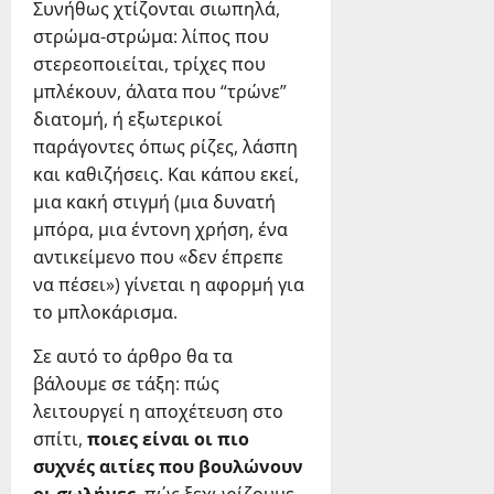
Συνήθως χτίζονται σιωπηλά,
στρώμα-στρώμα: λίπος που
στερεοποιείται, τρίχες που
μπλέκουν, άλατα που “τρώνε”
διατομή, ή εξωτερικοί
παράγοντες όπως ρίζες, λάσπη
και καθιζήσεις. Και κάπου εκεί,
μια κακή στιγμή (μια δυνατή
μπόρα, μια έντονη χρήση, ένα
αντικείμενο που «δεν έπρεπε
να πέσει») γίνεται η αφορμή για
το μπλοκάρισμα.
Σε αυτό το άρθρο θα τα
βάλουμε σε τάξη: πώς
λειτουργεί η αποχέτευση στο
σπίτι,
ποιες είναι οι πιο
συχνές αιτίες που βουλώνουν