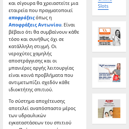
και σίγουρα θα χρειαστείτε μια
Slots
εταιρεία που πραγματοποιεί
αποφράξεις
όπως η
Αποφράξεις Αντωνίου
. Είναι
βέβαιο ότι θα συμβαίνουν κάθε
τόσο και συνήθως όχι σε
κατάλληλη στιγμή. Οι
νεροχύτες χαμηλής
αποστράγγισης και οι
μπανιέρες αργής λειτουργίας
είναι κοινά προβλήματα που
αντιμετωπίζει σχεδόν κάθε
ιδιοκτήτης σπιτιού.
Το σύστημα αποχέτευσης
αποτελεί αναπόσπαστο μέρος
των υδραυλικών
εγκαταστάσεων του σπιτιού