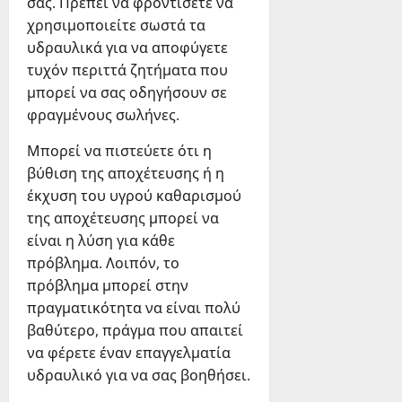
σας. Πρέπει να φροντίσετε να
χρησιμοποιείτε σωστά τα
υδραυλικά για να αποφύγετε
τυχόν περιττά ζητήματα που
μπορεί να σας οδηγήσουν σε
φραγμένους σωλήνες.
Μπορεί να πιστεύετε ότι η
βύθιση της αποχέτευσης ή η
έκχυση του υγρού καθαρισμού
της αποχέτευσης μπορεί να
είναι η λύση για κάθε
πρόβλημα. Λοιπόν, το
πρόβλημα μπορεί στην
πραγματικότητα να είναι πολύ
βαθύτερο, πράγμα που απαιτεί
να φέρετε έναν επαγγελματία
υδραυλικό για να σας βοηθήσει.