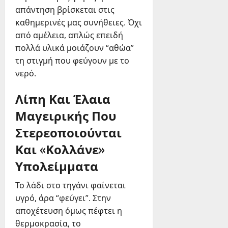
απάντηση βρίσκεται στις
καθημερινές μας συνήθειες. Όχι
από αμέλεια, απλώς επειδή
πολλά υλικά μοιάζουν “αθώα”
τη στιγμή που φεύγουν με το
νερό.
Λίπη Και Έλαια
Μαγειρικής Που
Στερεοποιούνται
Και «Κολλάνε»
Υπολείμματα
Το λάδι στο τηγάνι φαίνεται
υγρό, άρα “φεύγει”. Στην
αποχέτευση όμως πέφτει η
θερμοκρασία, το