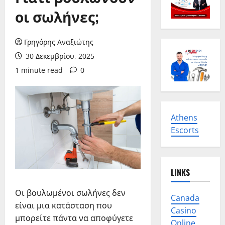
οι σωλήνες;
Γρηγόρης Αναξιώτης
30 Δεκεμβρίου, 2025
1 minute read
0
Athens
Escorts
LINKS
Οι βουλωμένοι σωλήνες δεν
Canada
είναι μια κατάσταση που
Casino
μπορείτε πάντα να αποφύγετε
Online