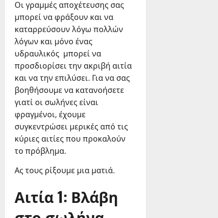
Οι γραμμές αποχέτευσης σας
μπορεί να φράξουν και να
καταρρεύσουν λόγω πολλών
λόγων και μόνο ένας
υδραυλικός μπορεί να
προσδιορίσει την ακριβή αιτία
και να την επιλύσει. Για να σας
βοηθήσουμε να κατανοήσετε
γιατί οι σωλήνες είναι
φραγμένοι, έχουμε
συγκεντρώσει μερικές από τις
κύριες αιτίες που προκαλούν
το πρόβλημα.
Ας τους ρίξουμε μια ματιά.
Αιτία 1: Βλάβη
στο σωλήνα