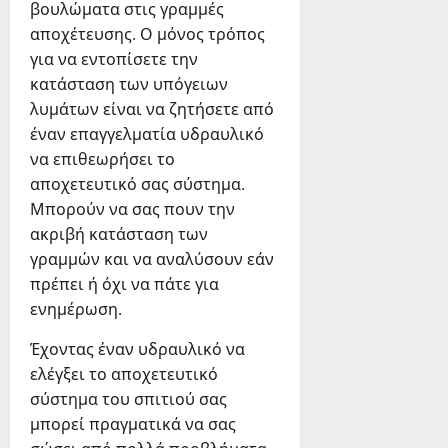
βουλώματα στις γραμμές
αποχέτευσης. Ο μόνος τρόπος
για να εντοπίσετε την
κατάσταση των υπόγειων
λυμάτων είναι να ζητήσετε από
έναν επαγγελματία υδραυλικό
να επιθεωρήσει το
αποχετευτικό σας σύστημα.
Μπορούν να σας πουν την
ακριβή κατάσταση των
γραμμών και να αναλύσουν εάν
πρέπει ή όχι να πάτε για
ενημέρωση.
Έχοντας έναν υδραυλικό να
ελέγξει το αποχετευτικό
σύστημα του σπιτιού σας
μπορεί πραγματικά να σας