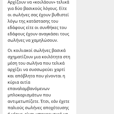
Αρχίζουν να «κοιλάουν» τελικά
για δύο βασικούς λόγους. Είτε
οι σωλήνες σας έχουν βυθιστεί
λόγω της κατάστασης του
εδάφους είτε οι συνθήκες του
εδάφους έχουν αναγκάσει τους
σωλήνες να χαμηλώσουν.
Οι κοιλιακοί σωλήνες βασικά
σχηματίζουν μια κοιλότητα στη
μέση του σωλήνα που τελικά
αρχίζει να συσσωρεύει χαρτί
και απόβλητα που γίνονται η
κύρια αιτία
επαναλαμβανόμενων
μπλοκαρισμάτων που
αντιμετωπίζετε. Έτσι, εάν έχετε
παλιούς σωλήνες αποχέτευσης