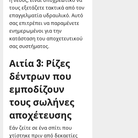
ή νέους, είναι υποχρεωτικό να
τους εξετάζετε τακτικά από τον
επαγγελματία υδραυλικό. Αυτό
σας επιτρέπει να παραμένετε
ενημερωμένοι για την
κατάσταση του αποχετευτικού
σας συστήματος.
Αιτία 3: Ρίζες
δέντρων που
εμποδίζουν
τους σωλήνες
αποχέτευσης
Εάν ζείτε σε ένα σπίτι που
χτίστηκε πριν από δεκαετίες