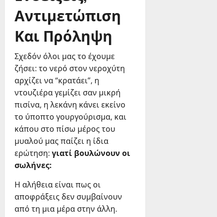
Αντιμετώπιση
Και Πρόληψη
Σχεδόν όλοι μας το έχουμε
ζήσει: το νερό στον νεροχύτη
αρχίζει να “κρατάει”, η
ντουζιέρα γεμίζει σαν μικρή
πισίνα, η λεκάνη κάνει εκείνο
το ύποπτο γουργούρισμα, και
κάπου στο πίσω μέρος του
μυαλού μας παίζει η ίδια
ερώτηση:
γιατί βουλώνουν οι
σωλήνες:
Η αλήθεια είναι πως οι
αποφράξεις δεν συμβαίνουν
από τη μια μέρα στην άλλη.