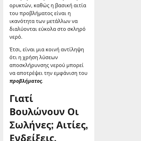
ορυκτών, καθώς η βασική αιτία
του προβλήματος είναι η
ικανότητα των μετάλλων να
διαλύονται εύκολα στο σκληρό
νερό.
Έτσι, είναι μια κοινή αντίληψη
ότι η χρήση λύσεων
αποσκλήρυνσης νερού μπορεί
να αποτρέψει την εμφάνιση του
προβλήματος
.
Γιατί
Βουλώνουν Οι
Σωλήνες; Αιτίες,
Ενδείξεις,