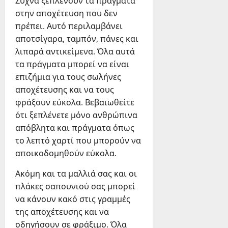
Συχνά ξεπλένουν τα πράγματα
στην αποχέτευση που δεν
πρέπει. Αυτό περιλαμβάνει
αποτσίγαρα, ταμπόν, πάνες και
λιπαρά αντικείμενα. Όλα αυτά
τα πράγματα μπορεί να είναι
επιζήμια για τους σωλήνες
αποχέτευσης και να τους
φράξουν εύκολα. Βεβαιωθείτε
ότι ξεπλένετε μόνο ανθρώπινα
απόβλητα και πράγματα όπως
το λεπτό χαρτί που μπορούν να
αποικοδομηθούν εύκολα.
Ακόμη και τα μαλλιά σας και οι
πλάκες σαπουνιού σας μπορεί
να κάνουν κακό στις γραμμές
της αποχέτευσης και να
οδηγήσουν σε φράξιμο. Όλα