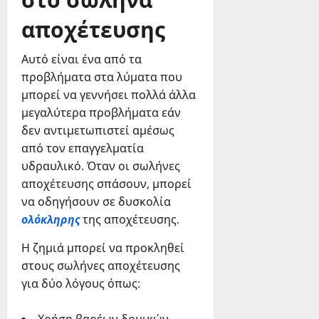
αποχέτευσης
Αυτό είναι ένα από τα
προβλήματα στα λύματα που
μπορεί να γεννήσει πολλά άλλα
μεγαλύτερα προβλήματα εάν
δεν αντιμετωπιστεί αμέσως
από τον επαγγελματία
υδραυλικό. Όταν οι σωλήνες
αποχέτευσης σπάσουν, μπορεί
να οδηγήσουν σε δυσκολία
ολόκληρης
της αποχέτευσης.
Η ζημιά μπορεί να προκληθεί
στους σωλήνες αποχέτευσης
για δύο λόγους όπως: