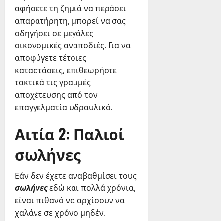
αφήσετε τη ζημιά να περάσει
απαρατήρητη, μπορεί να σας
οδηγήσει σε μεγάλες
οικονομικές αναποδιές. Για να
αποφύγετε τέτοιες
καταστάσεις, επιθεωρήστε
τακτικά τις γραμμές
αποχέτευσης από τον
επαγγελματία υδραυλικό.
Αιτία 2: Παλιοί
σωλήνες
Εάν δεν έχετε αναβαθμίσει τους
σωλήνες
εδώ και πολλά χρόνια,
είναι πιθανό να αρχίσουν να
χαλάνε σε χρόνο μηδέν.