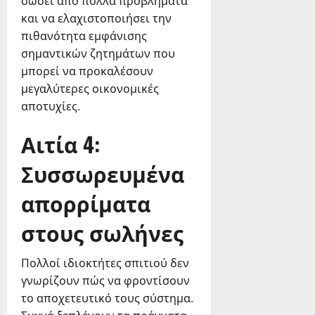
σώσει από πολλά προβλήματα
και να ελαχιστοποιήσει την
πιθανότητα εμφάνισης
σημαντικών ζητημάτων που
μπορεί να προκαλέσουν
μεγαλύτερες οικονομικές
αποτυχίες.
Αιτία 4:
Συσσωρευμένα
απορρίματα
στους σωλήνες
Πολλοί ιδιοκτήτες σπιτιού δεν
γνωρίζουν πώς να φροντίσουν
το αποχετευτικό τους σύστημα.