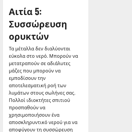
Αιτία 5:
Συσσώρευση
ορυκτών
Τα μέταλλα δεν διαλύονται
εύκολα στο νερό. Μπορούν να
μετατραπούν σε αδιάλυτες
μάζες που μπορούν να
εμποδίσουν την
αποτελεσματική ροή των
λυμάτων στους σωλήνες σας.
Πολλοί ιδιοκτήτες σπιτιού
προσπαθούν να
χρησιμοποιήσουν ένα
αποσκληρυντικό νερού για να
αποφύγουν τη συσσώρευση