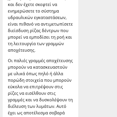
και δεν έχετε σκεφτεί να
ενημερώσετε το σύστημα
υδραυλικών εγκαταστάσεων,
είναι πιθανό να αντιμετωπίσετε
διείσδυση ρίζας δέντρων που
μπορεί να εμποδίσει τη ροή και
τη λειτουργία των γραμμών
αποχέτευσης.
Οι παλιές γραμμές αποχέτευσης
μπορούν να κατασκευαστούν
με υλικά όπως πηλό ή άλλα
πορώδη στοιχεία που μπορούν
εύκολα να επιτρέψουν στις
ρίζες να εισέλθουν στις
γραμμές και να δυσκολέψουν τη
διέλευση των λυμάτων. Αυτό
έχει ως αποτέλεσμα σοβαρά