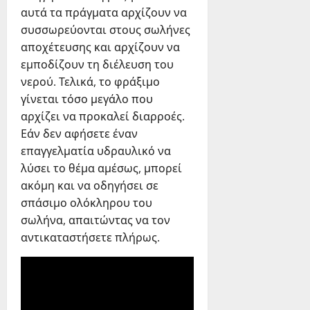
αυτά τα πράγματα αρχίζουν να
συσσωρεύονται στους σωλήνες
αποχέτευσης και αρχίζουν να
εμποδίζουν τη διέλευση του
νερού. Τελικά, το φράξιμο
γίνεται τόσο μεγάλο που
αρχίζει να προκαλεί διαρροές.
Εάν δεν αφήσετε έναν
επαγγελματία υδραυλικό να
λύσει το θέμα αμέσως, μπορεί
ακόμη και να οδηγήσει σε
σπάσιμο ολόκληρου του
σωλήνα, απαιτώντας να τον
αντικαταστήσετε πλήρως.