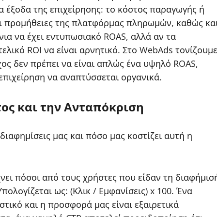
 έξοδα της επιχείρησης: το κόστος παραγωγής ή
οι προμήθειες της πλατφόρμας πληρωμών, καθώς κα
νια να έχει εντυπωσιακό ROAS, αλλά αν τα
τελικό ROI να είναι αρνητικό. Στο WebAds τονίζουμ
χος δεν πρέπει να είναι απλώς ένα υψηλό ROAS,
 επιχείρηση να αναπτύσσεται οργανικά.
τος και την Ανταπόκριση
διαφημίσεις μας και πόσο μας κοστίζει αυτή η
ίχνει πόσοι από τους χρήστες που είδαν τη διαφήμισ
πολογίζεται ως: (Κλικ / Εμφανίσεις) x 100. Ένα
στικό και η προσφορά μας είναι εξαιρετικά