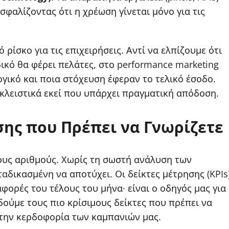
φαλίζοντας ότι η χρέωση γίνεται μόνο για τις
ρίσκο για τις επιχειρήσεις. Αντί να ελπίζουμε ότι
ικό θα φέρει πελάτες, στο performance marketing
γικό και ποια στόχευση έφεραν το τελικό έσοδο.
κλειστικά εκεί που υπάρχει πραγματική απόδοση.
σης που Πρέπει να Γνωρίζετε
ους αριθμούς. Χωρίς τη σωστή ανάλυση των
δικασμένη να αποτύχει. Οι δείκτες μέτρησης (KPIs
αφορές του τέλους του μήνα· είναι ο οδηγός μας για
ούμε τους πιο κρίσιμους δείκτες που πρέπει να
την κερδοφορία των καμπανιών μας.