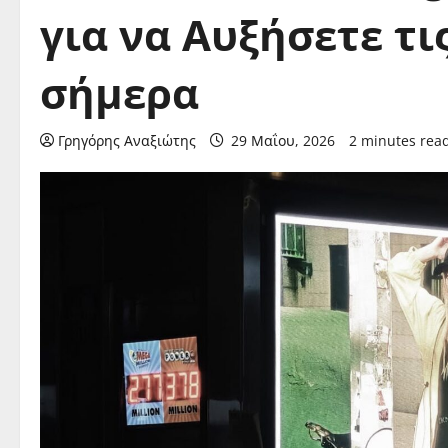
για να Αυξήσετε τι
σήμερα
Γρηγόρης Αναξιώτης
29 Μαΐου, 2026
2 minutes rea