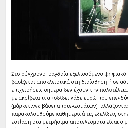
Στο σύγχρονο, ραγδαία εξελισσόμενο ψηφιακό
βασίζεται αποκλειστικά στη διαίσθηση ή σε αό
επιχειρήσεις σήμερα δεν έχουν την πολυτέλει
με ακρίβεια τι αποδίδει κάθε ευρώ που επενδύ
(μάρκετινγκ βάσει αποτελεσμάτων), αλλάζοντας
παρακολουθούμε καθημερινά τις εξελίξεις στην
εστίαση στα μετρήσιμα αποτελέσματα είναι ο 