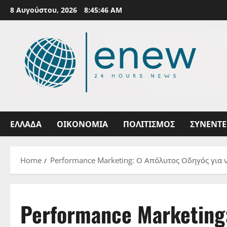
Skip
8 Αυγούστου, 2026
8:45:47 AM
to
content
ΕΛΛΑΔΑ
ΟΙΚΟΝΟΜΙΑ
ΠΟΛΙΤΙΣΜΟΣ
ΣΥΝΕΝΤΕ
Home
Performance Marketing: Ο Απόλυτος Οδηγός για 
Performance Marketi