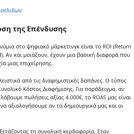
οσελιδων
οση της Επένδυσης
ύμια στο ψηφιακό μάρκετινγκ είναι το ROI (Return
d). Αν και μοιάζουν, έχουν μια βασική διαφορά που
ία μιας επιχείρησης.
ειστικά από τις διαφημιστικές δαπάνες. Ο τύπος
Συνολικό Κόστος Διαφήμισης. Για παράδειγμα, αν
 λάβουμε πωλήσεις αξίας 4.000€, το ROAS μας είναι
ια να αξιολογήσουμε αν τα δημιουργικά μας και οι
εξετάζοντας τη συνολική κερδοφορία. Στον