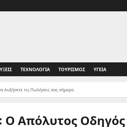
ΥΞΕΙΣ
ΤΕΧΝΟΛΟΓΙΑ
ΤΟΥΡΙΣΜΟΣ
ΥΓΕΙΑ
να Αυξήσετε τις Πωλήσεις σας σήμερα
ng: Ο Απόλυτος Οδηγός