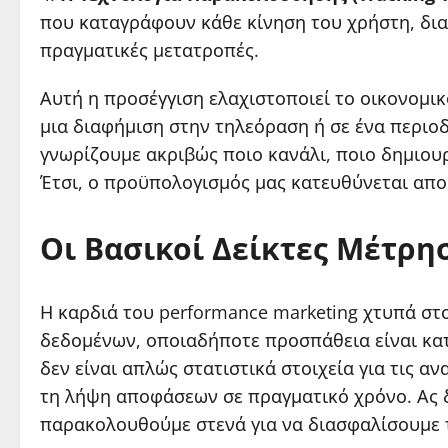
που καταγράφουν κάθε κίνηση του χρήστη, διασ
πραγματικές μετατροπές.
Αυτή η προσέγγιση ελαχιστοποιεί το οικονομικό 
μια διαφήμιση στην τηλεόραση ή σε ένα περιοδ
γνωρίζουμε ακριβώς ποιο κανάλι, ποιο δημιουρ
Έτσι, ο προϋπολογισμός μας κατευθύνεται απο
Οι Βασικοί Δείκτες Μέτρη
Η καρδιά του performance marketing χτυπά στ
δεδομένων, οποιαδήποτε προσπάθεια είναι κατα
δεν είναι απλώς στατιστικά στοιχεία για τις αν
τη λήψη αποφάσεων σε πραγματικό χρόνο. Ας δ
παρακολουθούμε στενά για να διασφαλίσουμε 