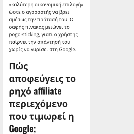
«καλύτερη οικονομική επιλογή»
ώστε ο αγοραστής να βρει
αμέσως την πρότασή του. Ο
σαφής πίνακας μειώνει το
pogo-sticking, γιατί ο χρήστης
παίρνει την απάντησή του
χωρίς να γυρίσει στη Google.
Πώς
αποφεύγεις το
ρηχό affiliate
περιεχόμενο
που τιμωρεί η
Google;