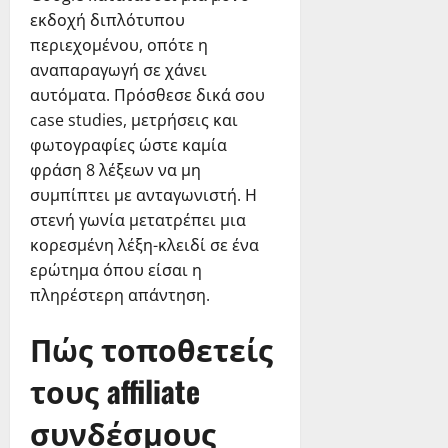
εκδοχή διπλότυπου
περιεχομένου, οπότε η
αναπαραγωγή σε χάνει
αυτόματα. Πρόσθεσε δικά σου
case studies, μετρήσεις και
φωτογραφίες ώστε καμία
φράση 8 λέξεων να μη
συμπίπτει με ανταγωνιστή. Η
στενή γωνία μετατρέπει μια
κορεσμένη λέξη-κλειδί σε ένα
ερώτημα όπου είσαι η
πληρέστερη απάντηση.
Πώς τοποθετείς
τους affiliate
συνδέσμους