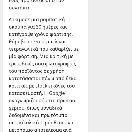
ενός προϊόντος από τον
συντάκτη.
Δοκίμασε μια ρομποτική
σκούπα για 30 ημέρες και
κατέγραψε χρόνο φόρτισης,
θόρυβο σε ντεσιμπέλ και
τετραγωνικά που καθαρίζει με
μία φόρτιση. Μια κριτική με
τρεις δικές σου φωτογραφίες
του προϊόντος σε χρήση
κατατάσσεται πάνω από δέκα
κριτικές με stock εικόνες του
κατασκευαστή. Η Google
αναγνωρίζει σήματα πρώτου
χεριού, όπως μοναδικά
δεδομένα και πρωτότυπο
οπτικό υλικό. Πρόσθεσε ένα
μετρήσιμο αποτέλεσμα ανά