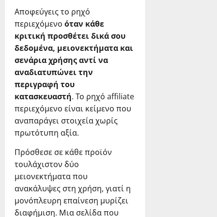
Αποφεύγεις το ρηχό
περιεχόμενο
όταν κάθε
κριτική προσθέτει δικά σου
δεδομένα, μειονεκτήματα και
σενάρια χρήσης αντί να
αναδιατυπώνει την
περιγραφή του
κατασκευαστή
. Το ρηχό affiliate
περιεχόμενο είναι κείμενο που
αναπαράγει στοιχεία χωρίς
πρωτότυπη αξία.
Πρόσθεσε σε κάθε προϊόν
τουλάχιστον δύο
μειονεκτήματα που
ανακάλυψες στη χρήση, γιατί η
μονόπλευρη επαίνεση μυρίζει
διαφήμιση. Μια σελίδα που