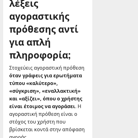
λέξεις
αγοραστικής
πρόθεσης αντί
για απλή
πληροφορία;
Στοχεύεις αγοραστική πρόθεση
όταν γράφεις για ερωτήματα
τύπου «καλύτερο»,
«σύγκριση», «εναλλακτική»
και «αξίζει», όπου ο χρήστης
είναι έτοιμος να αγοράσει
. Η
αγοραστική πρόθεση είναι ο
στόχος του χρήστη που
βρίσκεται κοντά στην απόφαση
αγοράς.