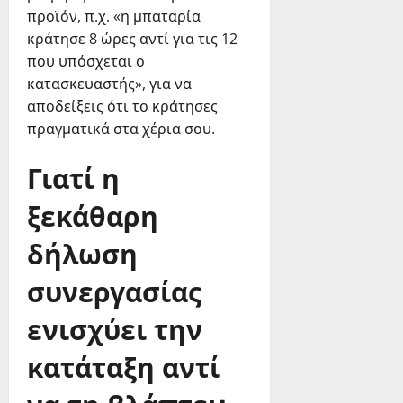
προϊόν, π.χ. «η μπαταρία
κράτησε 8 ώρες αντί για τις 12
που υπόσχεται ο
κατασκευαστής», για να
αποδείξεις ότι το κράτησες
πραγματικά στα χέρια σου.
Γιατί η
ξεκάθαρη
δήλωση
συνεργασίας
ενισχύει την
κατάταξη αντί