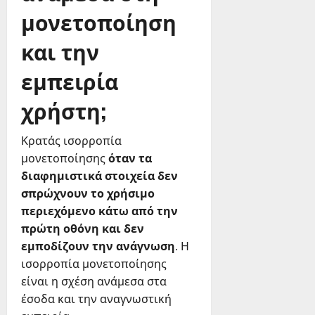
μονετοποίηση
και την
εμπειρία
χρήστη;
Κρατάς ισορροπία
μονετοποίησης
όταν τα
διαφημιστικά στοιχεία δεν
σπρώχνουν το χρήσιμο
περιεχόμενο κάτω από την
πρώτη οθόνη και δεν
εμποδίζουν την ανάγνωση
. Η
ισορροπία μονετοποίησης
είναι η σχέση ανάμεσα στα
έσοδα και την αναγνωστική