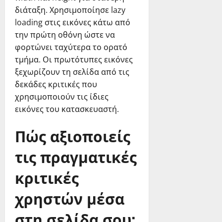
διάταξη. Χρησιμοποίησε lazy
loading στις εικόνες κάτω από
την πρώτη οθόνη ώστε να
φορτώνει ταχύτερα το ορατό
τμήμα. Οι πρωτότυπες εικόνες
ξεχωρίζουν τη σελίδα από τις
δεκάδες κριτικές που
χρησιμοποιούν τις ίδιες
εικόνες του κατασκευαστή.
Πώς αξιοποιείς
τις πραγματικές
κριτικές
χρηστών μέσα
στη σελίδα σου;