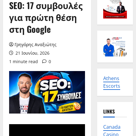
SEO: 17 συμβουλές
για πρώτη θέση
στη Google
Γρηγόρης Αναξιώτης
21 Ιουνίου, 2026
1 minute read
0
Athens
Escorts
LINKS
Canada
Casino