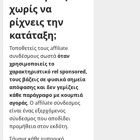
χωρίς να
ρίχνεις την
κατάταξη;
Τοποθετείς τους affiliate
συνδέσμους σωστά
όταν
χρησιμοποιείς το
χαρακτηριστικό rel sponsored,
τους βάζεις σε φυσικά σημεία
απόφασης και δεν γεμίζεις
κάθε παράγραφο με κουμπιά
αγοράς
. Ο affiliate σύνδεσμος
είναι ένας εξερχόμενος
σύνδεσμος που αποδίδει
προμήθεια στον εκδότη.
Σήμανε κάθε εμπορικό