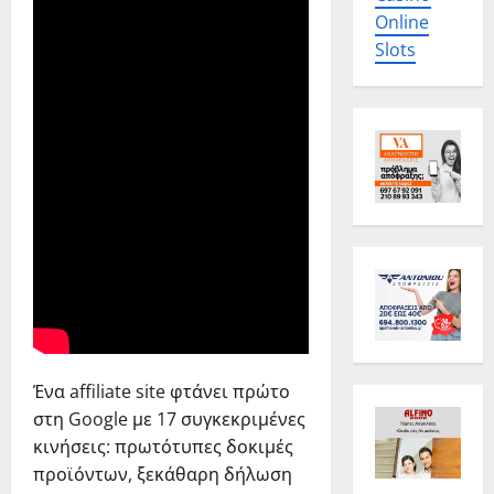
Online
Slots
Ένα affiliate site φτάνει πρώτο
στη Google με 17 συγκεκριμένες
κινήσεις: πρωτότυπες δοκιμές
προϊόντων, ξεκάθαρη δήλωση