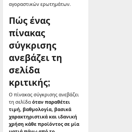
αγοραστικών ερωτημάτων.
Πώς ένας
πίνακας
σύγκρισης
ανεβάζει τη
σελίδα
κριτικής;
Ο πίνακας σύγκρισης ανεβάζει
τη σελίδα
όταν παραθέτει
τιμή, βαθμολογία, βασικά
χαρακτηριστικά και ιδανική
χρήση κάθε προϊόντος σε μία
ματιά πάνω από το