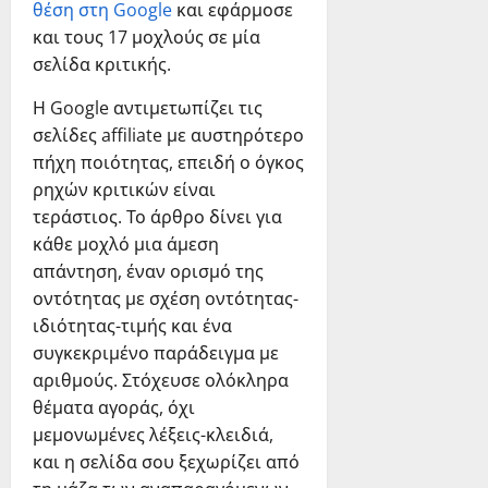
θέση στη Google
και εφάρμοσε
και τους 17 μοχλούς σε μία
σελίδα κριτικής.
Η Google αντιμετωπίζει τις
σελίδες affiliate με αυστηρότερο
πήχη ποιότητας, επειδή ο όγκος
ρηχών κριτικών είναι
τεράστιος. Το άρθρο δίνει για
κάθε μοχλό μια άμεση
απάντηση, έναν ορισμό της
οντότητας με σχέση οντότητας-
ιδιότητας-τιμής και ένα
συγκεκριμένο παράδειγμα με
αριθμούς. Στόχευσε ολόκληρα
θέματα αγοράς, όχι
μεμονωμένες λέξεις-κλειδιά,
και η σελίδα σου ξεχωρίζει από