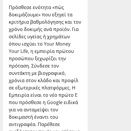
Πρόσθεσε ενότητα «πώς
δοκιμάζουμε» που εξηγεί τα
κριτήρια βαθμολόγησης και τον
χρόνο δοκιμής ανά προϊόν. Για
σελίδες υγείας ή χρημάτων
όπου ισχύει το Your Money
Your Life, η εμπειρία πρώτου
προσώπου ξεχωρίζει την
πρόταση. Σύνδεσε τον
συντάκτη με βιογραφικό,
χρόνια στον κλάδο και προφίλ
σε εξωτερικές πλατφόρμες. Η
Εμπειρία είναι το νέο πρώτο E
που πρόσθεσε η Google ειδικά
για να ανταμείψει τον
δοκιμαστή έναντι του
αντιγραφέα. Παρέθεσε