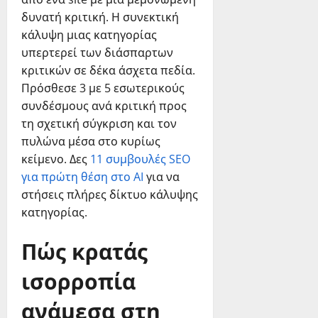
δυνατή κριτική. Η συνεκτική
κάλυψη μιας κατηγορίας
υπερτερεί των διάσπαρτων
κριτικών σε δέκα άσχετα πεδία.
Πρόσθεσε 3 με 5 εσωτερικούς
συνδέσμους ανά κριτική προς
τη σχετική σύγκριση και τον
πυλώνα μέσα στο κυρίως
κείμενο. Δες
11 συμβουλές SEO
για πρώτη θέση στο AI
για να
στήσεις πλήρες δίκτυο κάλυψης
κατηγορίας.
Πώς κρατάς
ισορροπία
ανάμεσα στη