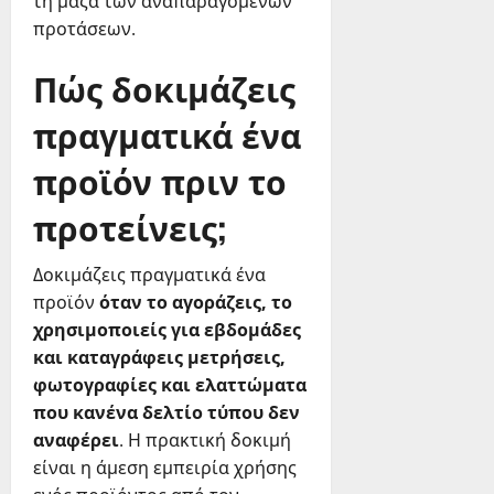
τη μάζα των αναπαραγόμενων
προτάσεων.
Πώς δοκιμάζεις
πραγματικά ένα
προϊόν πριν το
προτείνεις;
Δοκιμάζεις πραγματικά ένα
προϊόν
όταν το αγοράζεις, το
χρησιμοποιείς για εβδομάδες
και καταγράφεις μετρήσεις,
φωτογραφίες και ελαττώματα
που κανένα δελτίο τύπου δεν
αναφέρει
. Η πρακτική δοκιμή
είναι η άμεση εμπειρία χρήσης