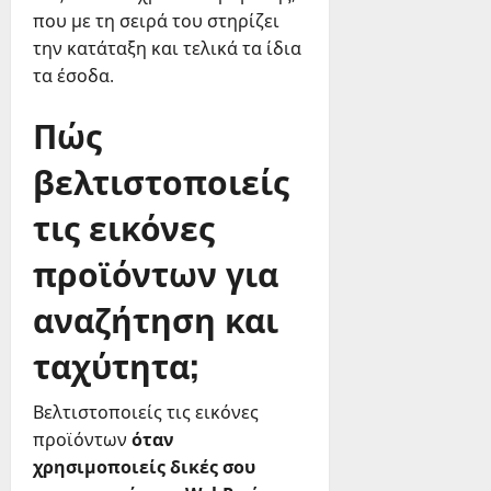
που με τη σειρά του στηρίζει
την κατάταξη και τελικά τα ίδια
τα έσοδα.
Πώς
βελτιστοποιείς
τις εικόνες
προϊόντων για
αναζήτηση και
ταχύτητα;
Βελτιστοποιείς τις εικόνες
προϊόντων
όταν
χρησιμοποιείς δικές σου