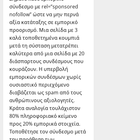
σύνδεσμο με rel=”sponsored
nofollow” ώστε να μην περνά
αξία κατάταξης σε εμπορικό
προορισμό. Μια σελίδα με 3
καλά τοποθετημένα κουμπιά
μετά τη σύσταση μετατρέπει
καλύτερα από μια σελίδα με 20
διάσπαρτους συνδέσμους που
κουράζουν. Η υπερβολή
εμπορικών συνδέσμων χωρίς
ουσιαστικό περιεχόμενο
διαβάζεται ως spam από τους
ανθρώπινους αξιολογητές.
Κράτα αναλογία τουλάχιστον
80% πληροφοριακό κείμενο
προς 20% εμπορικά στοιχεία.
Τοποθέτησε τον σύνδεσμο μετά
την παράθεση των