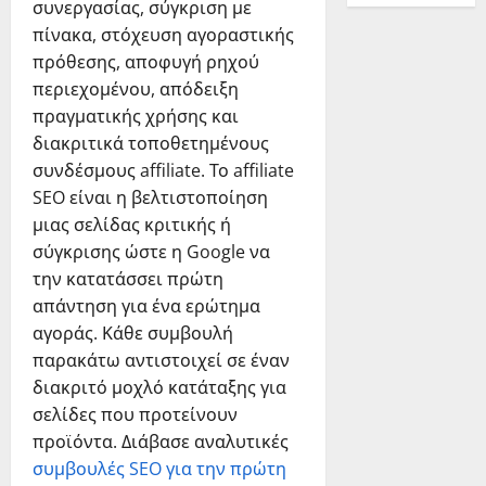
συνεργασίας, σύγκριση με
πίνακα, στόχευση αγοραστικής
πρόθεσης, αποφυγή ρηχού
περιεχομένου, απόδειξη
πραγματικής χρήσης και
διακριτικά τοποθετημένους
συνδέσμους affiliate. Το affiliate
SEO είναι η βελτιστοποίηση
μιας σελίδας κριτικής ή
σύγκρισης ώστε η Google να
την κατατάσσει πρώτη
απάντηση για ένα ερώτημα
αγοράς. Κάθε συμβουλή
παρακάτω αντιστοιχεί σε έναν
διακριτό μοχλό κατάταξης για
σελίδες που προτείνουν
προϊόντα. Διάβασε αναλυτικές
συμβουλές SEO για την πρώτη