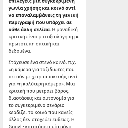
επιλέγεις μια συγκεκριμένη
γωνία χρήσης και κοινό αντί
να επαναλαμβάνεις τη γενική
περιγραφή που υπάρχει σε
κάθε άλλη σελίδα
. Η μοναδική
κριτική είναι μια αξιολόγηση με
πρωτότυπη οπτική και
δεδομένα.
Στόχευσε ένα στενό κοινό, π.χ.
«η κάμερα για ταξιδιώτες που
πετούν με χειραποσκευή», αντί
για «η καλύτερη κάμερα». Μια
κριτική που μετράει βάρος,
διαστάσεις και αυτονομία για
το συγκεκριμένο σενάριο
κερδίζει το κοινό που κανείς
άλλος δεν στοχεύει ευθέως. Η
Google κατατάσσει μία μόνο