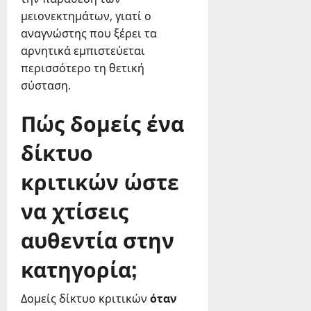
μειονεκτημάτων, γιατί ο
αναγνώστης που ξέρει τα
αρνητικά εμπιστεύεται
περισσότερο τη θετική
σύσταση.
Πώς δομείς ένα
δίκτυο
κριτικών ώστε
να χτίσεις
αυθεντία στην
κατηγορία;
Δομείς δίκτυο κριτικών
όταν