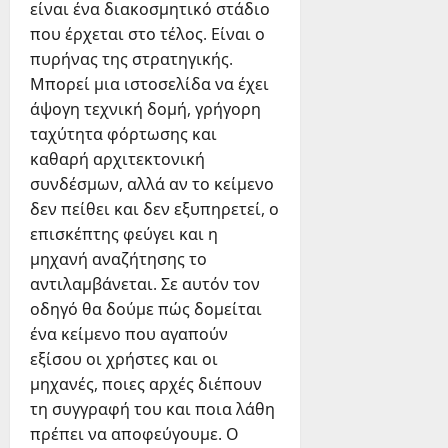
είναι ένα διακοσμητικό στάδιο
που έρχεται στο τέλος. Είναι ο
πυρήνας της στρατηγικής.
Μπορεί μια ιστοσελίδα να έχει
άψογη τεχνική δομή, γρήγορη
ταχύτητα φόρτωσης και
καθαρή αρχιτεκτονική
συνδέσμων, αλλά αν το κείμενο
δεν πείθει και δεν εξυπηρετεί, ο
επισκέπτης φεύγει και η
μηχανή αναζήτησης το
αντιλαμβάνεται. Σε αυτόν τον
οδηγό θα δούμε πώς δομείται
ένα κείμενο που αγαπούν
εξίσου οι χρήστες και οι
μηχανές, ποιες αρχές διέπουν
τη συγγραφή του και ποια λάθη
πρέπει να αποφεύγουμε. Ο