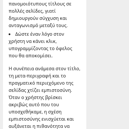
πανομοιότυπους τίτλους σε
πολλές σελίδες, γιατί
δημιουργούν σύγχυση και
ανταγωνισμό μεταξύ τους.
Δώστε έναν λόγο στον
χρήστη να κάνει κλικ,
υπογραμμίζοντας το όφελος
που θα αποκομίσει.
Η συνέπεια ανάμεσα στον τίτλο,
τη μετα-περιγραφή και το
πραγματικό περιεχόμενο της
σελίδας χτίζει εμπιστοσύνη.
Όταν ο χρήστης βρίσκει
ακριβώς αυτό που του
υποσχεθήκαμε, η σχέση
εμπιστοσύνης ενισχύεται και
αυξάνεται η πιθανότητα να