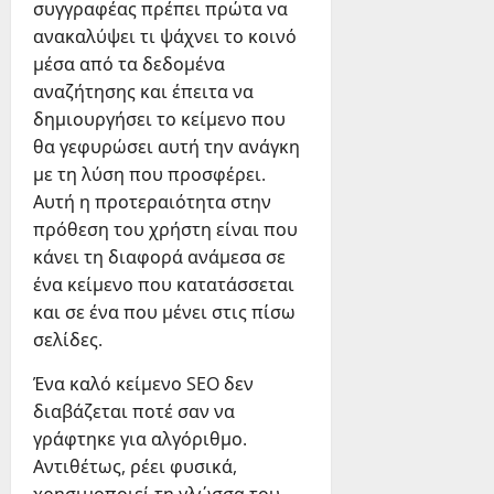
συγγραφέας πρέπει πρώτα να
ανακαλύψει τι ψάχνει το κοινό
μέσα από τα δεδομένα
αναζήτησης και έπειτα να
δημιουργήσει το κείμενο που
θα γεφυρώσει αυτή την ανάγκη
με τη λύση που προσφέρει.
Αυτή η προτεραιότητα στην
πρόθεση του χρήστη είναι που
κάνει τη διαφορά ανάμεσα σε
ένα κείμενο που κατατάσσεται
και σε ένα που μένει στις πίσω
σελίδες.
Ένα καλό κείμενο SEO δεν
διαβάζεται ποτέ σαν να
γράφτηκε για αλγόριθμο.
Αντιθέτως, ρέει φυσικά,