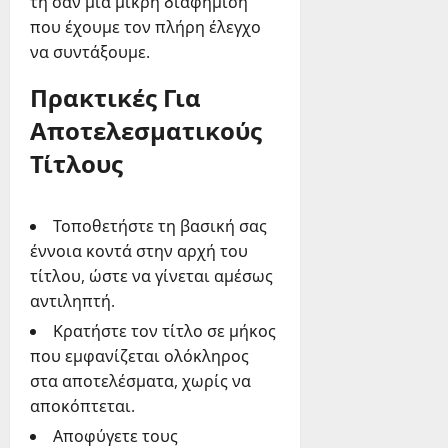
τη σαν μια μικρή διαφήμιση
που έχουμε τον πλήρη έλεγχο
να συντάξουμε.
Πρακτικές Για
Αποτελεσματικούς
Τίτλους
Τοποθετήστε τη βασική σας
έννοια κοντά στην αρχή του
τίτλου, ώστε να γίνεται αμέσως
αντιληπτή.
Κρατήστε τον τίτλο σε μήκος
που εμφανίζεται ολόκληρος
στα αποτελέσματα, χωρίς να
αποκόπτεται.
Αποφύγετε τους