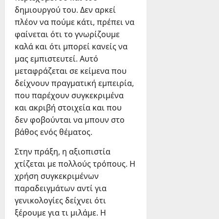
δημιουργού του. Δεν αρκεί
πλέον να πούμε κάτι, πρέπει να
φαίνεται ότι το γνωρίζουμε
καλά και ότι μπορεί κανείς να
μας εμπιστευτεί. Αυτό
μεταφράζεται σε κείμενα που
δείχνουν πραγματική εμπειρία,
που παρέχουν συγκεκριμένα
και ακριβή στοιχεία και που
δεν φοβούνται να μπουν στο
βάθος ενός θέματος.
Στην πράξη, η αξιοπιστία
χτίζεται με πολλούς τρόπους. Η
χρήση συγκεκριμένων
παραδειγμάτων αντί για
γενικολογίες δείχνει ότι
ξέρουμε για τι μιλάμε. Η