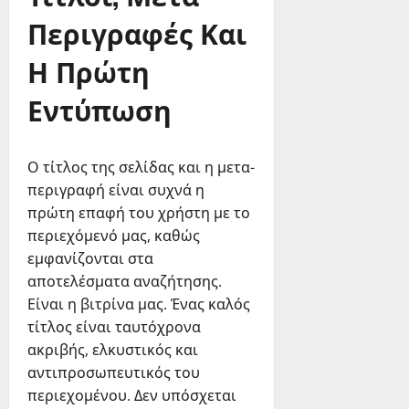
Περιγραφές Και
Η Πρώτη
Εντύπωση
Ο τίτλος της σελίδας και η μετα-
περιγραφή είναι συχνά η
πρώτη επαφή του χρήστη με το
περιεχόμενό μας, καθώς
εμφανίζονται στα
αποτελέσματα αναζήτησης.
Είναι η βιτρίνα μας. Ένας καλός
τίτλος είναι ταυτόχρονα
ακριβής, ελκυστικός και
αντιπροσωπευτικός του
περιεχομένου. Δεν υπόσχεται