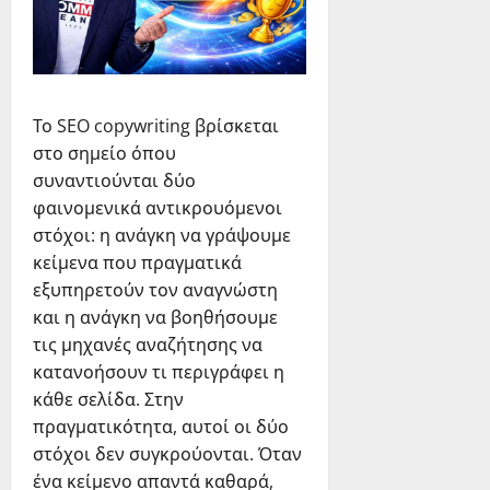
Το SEO copywriting βρίσκεται
στο σημείο όπου
συναντιούνται δύο
φαινομενικά αντικρουόμενοι
στόχοι: η ανάγκη να γράψουμε
κείμενα που πραγματικά
εξυπηρετούν τον αναγνώστη
και η ανάγκη να βοηθήσουμε
τις μηχανές αναζήτησης να
κατανοήσουν τι περιγράφει η
κάθε σελίδα. Στην
πραγματικότητα, αυτοί οι δύο
στόχοι δεν συγκρούονται. Όταν
ένα κείμενο απαντά καθαρά,