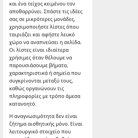
και ένα τείχος κειμένου τον
αποθαρρύνει. Σπάστε τις ιδέες
σας σε μικρότερες μονάδες,
χρησιμοποιήστε λίστες όπου
ταιριάζει και αφήστε λευκό
χώρο να αναπνεύσει η σελίδα.
Οι λίστες είναι ιδιαίτερα
χρήσιμες όταν θέλουμε να
παρουσιάσουμε βήματα,
χαρακτηριστικά ή σημεία που
συγκρίνονται μεταξύ τους,
καθώς οργανώνουν τις
πληροφορίες με τρόπο άμεσα
κατανοητό.
Η αναγνωσιμότητα δεν είναι
ζήτημα αισθητικής μόνο. Είναι
λειτουργικό στοιχείο που