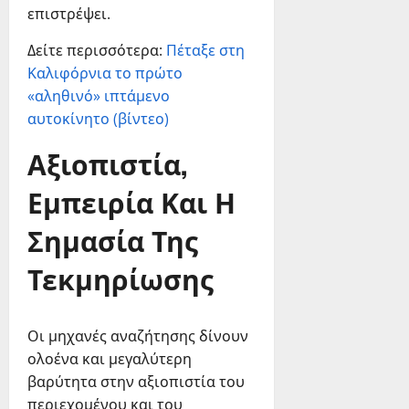
επιστρέψει.
Δείτε περισσότερα:
Πέταξε στη
Καλιφόρνια το πρώτο
«αληθινό» ιπτάμενο
αυτοκίνητο (βίντεο)
Αξιοπιστία,
Εμπειρία Και Η
Σημασία Της
Τεκμηρίωσης
Οι μηχανές αναζήτησης δίνουν
ολοένα και μεγαλύτερη
βαρύτητα στην αξιοπιστία του
περιεχομένου και του