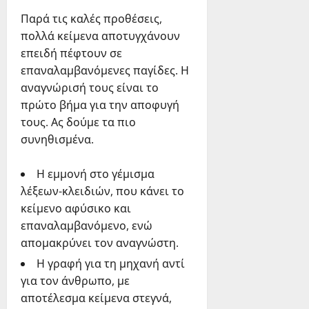
Παρά τις καλές προθέσεις,
πολλά κείμενα αποτυγχάνουν
επειδή πέφτουν σε
επαναλαμβανόμενες παγίδες. Η
αναγνώρισή τους είναι το
πρώτο βήμα για την αποφυγή
τους. Ας δούμε τα πιο
συνηθισμένα.
Η εμμονή στο γέμισμα
λέξεων-κλειδιών, που κάνει το
κείμενο αφύσικο και
επαναλαμβανόμενο, ενώ
απομακρύνει τον αναγνώστη.
Η γραφή για τη μηχανή αντί
για τον άνθρωπο, με
αποτέλεσμα κείμενα στεγνά,