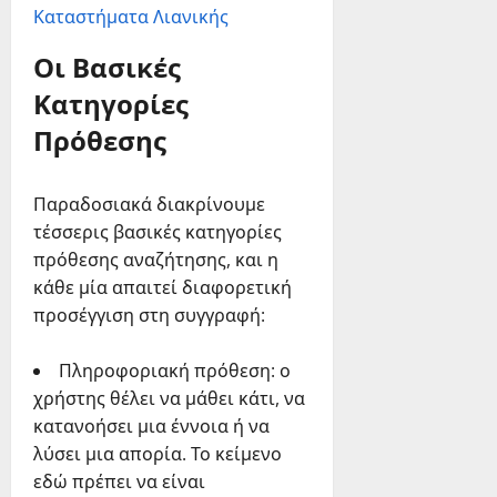
Καταστήματα Λιανικής
Οι Βασικές
Κατηγορίες
Πρόθεσης
Παραδοσιακά διακρίνουμε
τέσσερις βασικές κατηγορίες
πρόθεσης αναζήτησης, και η
κάθε μία απαιτεί διαφορετική
προσέγγιση στη συγγραφή:
Πληροφοριακή πρόθεση: ο
χρήστης θέλει να μάθει κάτι, να
κατανοήσει μια έννοια ή να
λύσει μια απορία. Το κείμενο
εδώ πρέπει να είναι