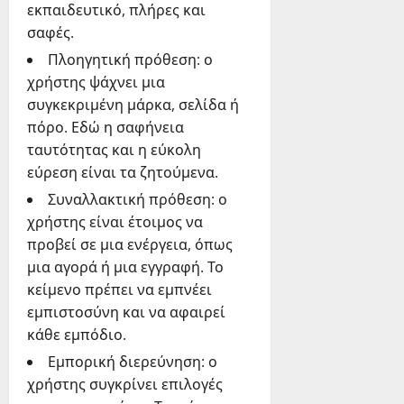
εκπαιδευτικό, πλήρες και
σαφές.
Πλοηγητική πρόθεση: ο
χρήστης ψάχνει μια
συγκεκριμένη μάρκα, σελίδα ή
πόρο. Εδώ η σαφήνεια
ταυτότητας και η εύκολη
εύρεση είναι τα ζητούμενα.
Συναλλακτική πρόθεση: ο
χρήστης είναι έτοιμος να
προβεί σε μια ενέργεια, όπως
μια αγορά ή μια εγγραφή. Το
κείμενο πρέπει να εμπνέει
εμπιστοσύνη και να αφαιρεί
κάθε εμπόδιο.
Εμπορική διερεύνηση: ο
χρήστης συγκρίνει επιλογές