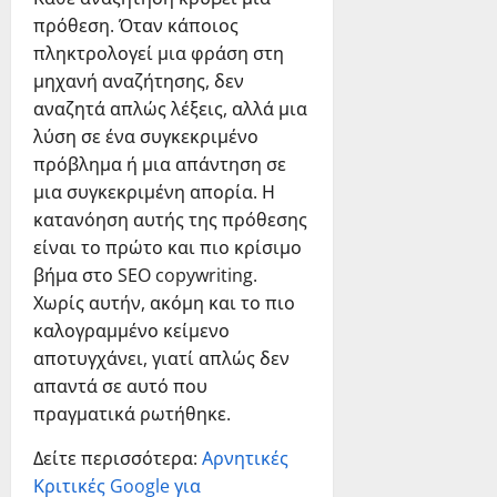
πρόθεση. Όταν κάποιος
πληκτρολογεί μια φράση στη
μηχανή αναζήτησης, δεν
αναζητά απλώς λέξεις, αλλά μια
λύση σε ένα συγκεκριμένο
πρόβλημα ή μια απάντηση σε
μια συγκεκριμένη απορία. Η
κατανόηση αυτής της πρόθεσης
είναι το πρώτο και πιο κρίσιμο
βήμα στο SEO copywriting.
Χωρίς αυτήν, ακόμη και το πιο
καλογραμμένο κείμενο
αποτυγχάνει, γιατί απλώς δεν
απαντά σε αυτό που
πραγματικά ρωτήθηκε.
Δείτε περισσότερα:
Αρνητικές
Κριτικές Google για