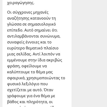
χειραγώγησης.
Οι σύγχρονες μηχανές
αναζήτησης κατανοούν τη
γλώσσα σε σημασιολογικό
επίπεδο. Αυτό σημαίνει ότι
αντιλαμβάνονται συνώνυμα,
συναφείς έννοιες και το
ευρύτερο θεματικό πλαίσιο
μιας σελίδας. Αντί λοιπόν να
εμμένουμε στην ίδια ακριβώς
φράση, οφείλουμε να
καλύπτουμε το θέμα μας
σφαιρικά, χρησιμοποιώντας το
φυσικό λεξιλόγιο που
σχετίζεται με αυτό. Όταν
γράφουμε για ένα θέμα με
βάθος και πληρότητα, οι