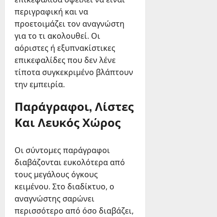
περιγραφική και να
προετοιμάζει τον αναγνώστη
για το τι ακολουθεί. Οι
αόριστες ή εξυπνακίστικες
επικεφαλίδες που δεν λένε
τίποτα συγκεκριμένο βλάπτουν
την εμπειρία.
Παράγραφοι, Λίστες
Και Λευκός Χώρος
Οι σύντομες παράγραφοι
διαβάζονται ευκολότερα από
τους μεγάλους όγκους
κειμένου. Στο διαδίκτυο, ο
αναγνώστης σαρώνει
περισσότερο από όσο διαβάζει,