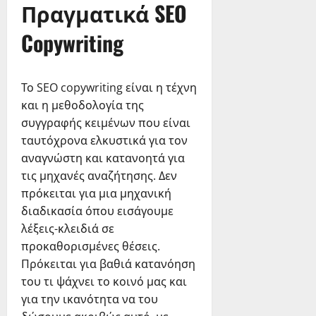
Πραγματικά SEO
Copywriting
Το SEO copywriting είναι η τέχνη
και η μεθοδολογία της
συγγραφής κειμένων που είναι
ταυτόχρονα ελκυστικά για τον
αναγνώστη και κατανοητά για
τις μηχανές αναζήτησης. Δεν
πρόκειται για μια μηχανική
διαδικασία όπου εισάγουμε
λέξεις-κλειδιά σε
προκαθορισμένες θέσεις.
Πρόκειται για βαθιά κατανόηση
του τι ψάχνει το κοινό μας και
για την ικανότητα να του