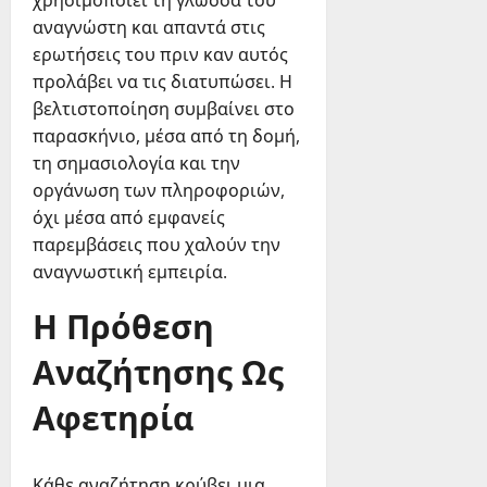
χρησιμοποιεί τη γλώσσα του
αναγνώστη και απαντά στις
ερωτήσεις του πριν καν αυτός
προλάβει να τις διατυπώσει. Η
βελτιστοποίηση συμβαίνει στο
παρασκήνιο, μέσα από τη δομή,
τη σημασιολογία και την
οργάνωση των πληροφοριών,
όχι μέσα από εμφανείς
παρεμβάσεις που χαλούν την
αναγνωστική εμπειρία.
Η Πρόθεση
Αναζήτησης Ως
Αφετηρία
Κάθε αναζήτηση κρύβει μια