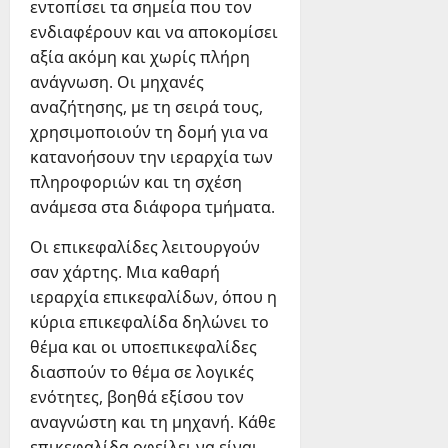
εντοπίσει τα σημεία που τον
ενδιαφέρουν και να αποκομίσει
αξία ακόμη και χωρίς πλήρη
ανάγνωση. Οι μηχανές
αναζήτησης, με τη σειρά τους,
χρησιμοποιούν τη δομή για να
κατανοήσουν την ιεραρχία των
πληροφοριών και τη σχέση
ανάμεσα στα διάφορα τμήματα.
Οι επικεφαλίδες λειτουργούν
σαν χάρτης. Μια καθαρή
ιεραρχία επικεφαλίδων, όπου η
κύρια επικεφαλίδα δηλώνει το
θέμα και οι υποεπικεφαλίδες
διασπούν το θέμα σε λογικές
ενότητες, βοηθά εξίσου τον
αναγνώστη και τη μηχανή. Κάθε
επικεφαλίδα οφείλει να είναι