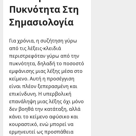
Πυκνότητα Στη
Σημασιολογία
Για χρόνια, η συζήτηση γύρω
από τις λέξεις-κλειδιά
περιστρεφόταν γύρω από την
πυκνότητα, δηλαδή το ποσοστό
εμφάνισης μιας λέξης μέσα στο
κείμενο. Αυτή η προσέγγιση
είναι πλέον ξεπερασμένη και
επικίνδυνη. Η υπερβολική
επανάληψη μιας λέξης όχι μόνο
δεν βοηθά την κατάταξη, αλλά
κάνει το κείμενο αφύσικο και
κουραστικό, ενώ μπορεί να
ερμηνευτεί ως προσπάθεια