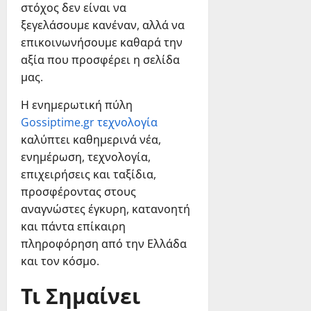
στόχος δεν είναι να
ξεγελάσουμε κανέναν, αλλά να
επικοινωνήσουμε καθαρά την
αξία που προσφέρει η σελίδα
μας.
Η ενημερωτική πύλη
Gossiptime.gr τεχνολογία
καλύπτει καθημερινά νέα,
ενημέρωση, τεχνολογία,
επιχειρήσεις και ταξίδια,
προσφέροντας στους
αναγνώστες έγκυρη, κατανοητή
και πάντα επίκαιρη
πληροφόρηση από την Ελλάδα
και τον κόσμο.
Τι Σημαίνει