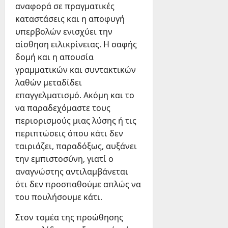
αναφορά σε πραγματικές
καταστάσεις και η αποφυγή
υπερβολών ενισχύει την
αίσθηση ειλικρίνειας. Η σαφής
δομή και η απουσία
γραμματικών και συντακτικών
λαθών μεταδίδει
επαγγελματισμό. Ακόμη και το
να παραδεχόμαστε τους
περιορισμούς μιας λύσης ή τις
περιπτώσεις όπου κάτι δεν
ταιριάζει, παραδόξως, αυξάνει
την εμπιστοσύνη, γιατί ο
αναγνώστης αντιλαμβάνεται
ότι δεν προσπαθούμε απλώς να
του πουλήσουμε κάτι.
Στον τομέα της προώθησης