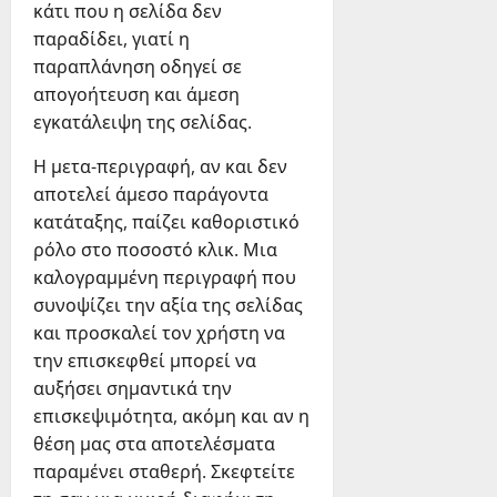
κάτι που η σελίδα δεν
παραδίδει, γιατί η
παραπλάνηση οδηγεί σε
απογοήτευση και άμεση
εγκατάλειψη της σελίδας.
Η μετα-περιγραφή, αν και δεν
αποτελεί άμεσο παράγοντα
κατάταξης, παίζει καθοριστικό
ρόλο στο ποσοστό κλικ. Μια
καλογραμμένη περιγραφή που
συνοψίζει την αξία της σελίδας
και προσκαλεί τον χρήστη να
την επισκεφθεί μπορεί να
αυξήσει σημαντικά την
επισκεψιμότητα, ακόμη και αν η
θέση μας στα αποτελέσματα
παραμένει σταθερή. Σκεφτείτε