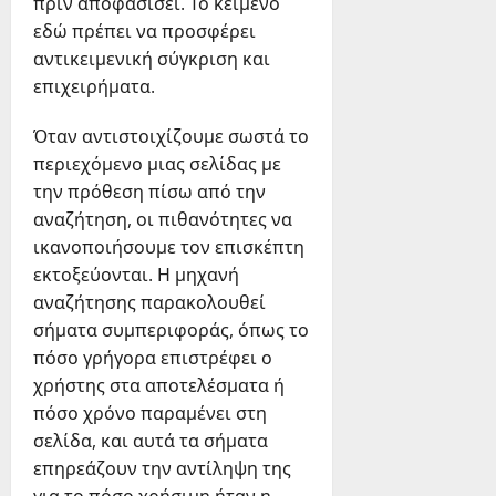
πριν αποφασίσει. Το κείμενο
εδώ πρέπει να προσφέρει
αντικειμενική σύγκριση και
επιχειρήματα.
Όταν αντιστοιχίζουμε σωστά το
περιεχόμενο μιας σελίδας με
την πρόθεση πίσω από την
αναζήτηση, οι πιθανότητες να
ικανοποιήσουμε τον επισκέπτη
εκτοξεύονται. Η μηχανή
αναζήτησης παρακολουθεί
σήματα συμπεριφοράς, όπως το
πόσο γρήγορα επιστρέφει ο
χρήστης στα αποτελέσματα ή
πόσο χρόνο παραμένει στη
σελίδα, και αυτά τα σήματα
επηρεάζουν την αντίληψη της