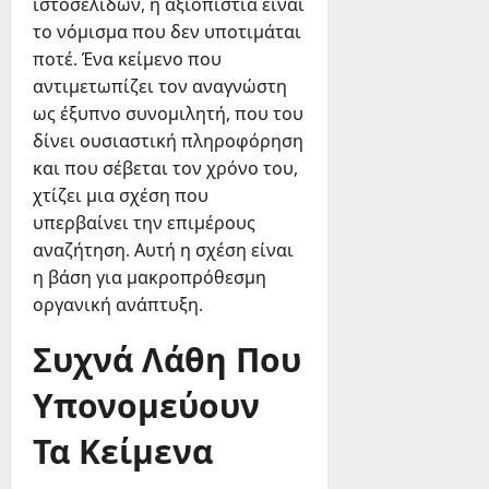
ιστοσελίδων, η αξιοπιστία είναι
το νόμισμα που δεν υποτιμάται
ποτέ. Ένα κείμενο που
αντιμετωπίζει τον αναγνώστη
ως έξυπνο συνομιλητή, που του
δίνει ουσιαστική πληροφόρηση
και που σέβεται τον χρόνο του,
χτίζει μια σχέση που
υπερβαίνει την επιμέρους
αναζήτηση. Αυτή η σχέση είναι
η βάση για μακροπρόθεσμη
οργανική ανάπτυξη.
Συχνά Λάθη Που
Υπονομεύουν
Τα Κείμενα